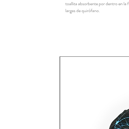
toallita absorbente por dentro en la
largas de quirófano.