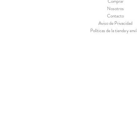
Comprar
Nosotros
Contacto
Aviso de Privacidad
Políticas de la tienda y env