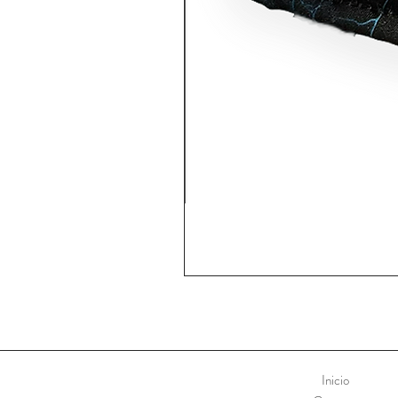
Inicio