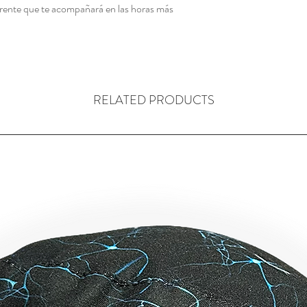
 frente que te acompañará en las horas más
RELATED PRODUCTS