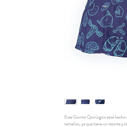
Este Gorrito Quirúrgico está hecho 
tamaños, ya que tiene un resorte y ti