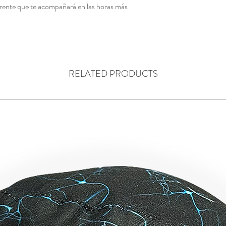
 frente que te acompañará en las horas más
RELATED PRODUCTS