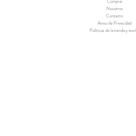
Comprar
Nosotros
Contacto
Aviso de Privacidad
Políticas de la tienda y env