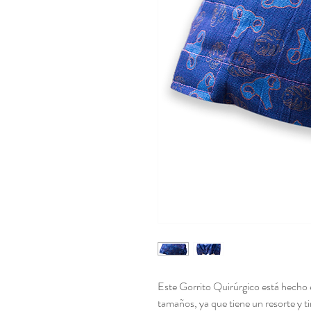
Este Gorrito Quirúrgico está hecho 
tamaños, ya que tiene un resorte y ti