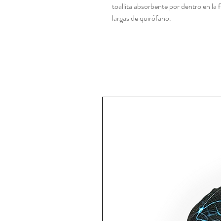
toallita absorbente por dentro en la
largas de quirófano.