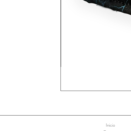
Inicio